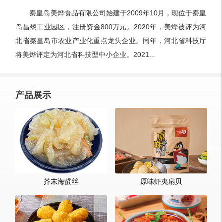
秦皇岛美烨食品有限公司始建于2009年10月，现位于秦皇
岛昌黎工业园区，注册资金800万元。2020年，美烨被评为河
北省秦皇岛市农业产业化重点龙头企业。同年，河北省科技厅
将美烨评定为河北省科技型中小企业。2021...
产品展示
芥末海蜇丝
原味虾夷扇贝