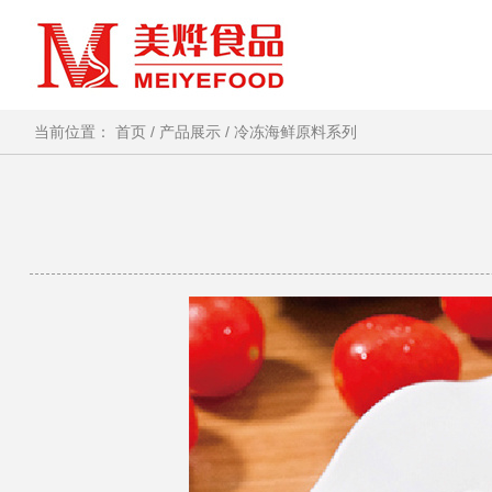
当前位置：
首页
/
产品展示
/
冷冻海鲜原料系列