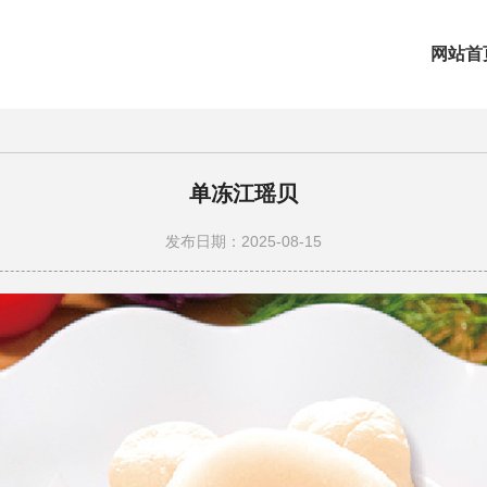
网站首
单冻江瑶贝
发布日期：2025-08-15