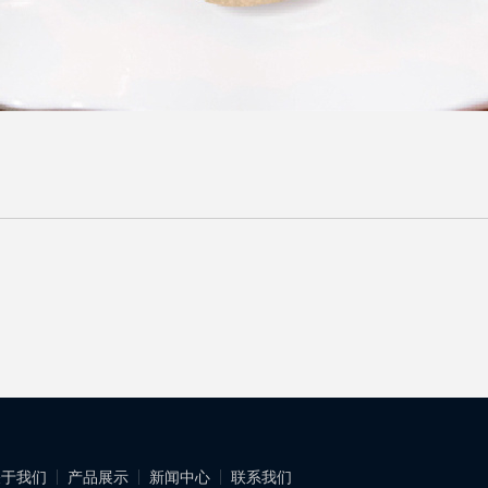
关于我们
产品展示
新闻中心
联系我们