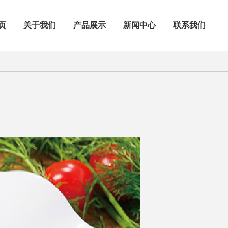
页
关于我们
产品展示
新闻中心
联系我们