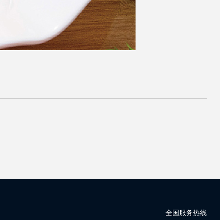
全国服务热线